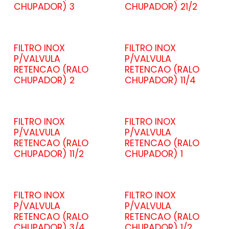
CHUPADOR) 3
CHUPADOR) 21/2
FILTRO INOX
FILTRO INOX
P/VALVULA
P/VALVULA
RETENCAO (RALO
RETENCAO (RALO
CHUPADOR) 2
CHUPADOR) 11/4
FILTRO INOX
FILTRO INOX
P/VALVULA
P/VALVULA
RETENCAO (RALO
RETENCAO (RALO
CHUPADOR) 11/2
CHUPADOR) 1
FILTRO INOX
FILTRO INOX
P/VALVULA
P/VALVULA
RETENCAO (RALO
RETENCAO (RALO
CHUPADOR) 3/4
CHUPADOR) 1/2