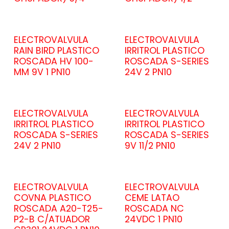
ELECTROVALVULA
ELECTROVALVULA
RAIN BIRD PLASTICO
IRRITROL PLASTICO
ROSCADA HV 100-
ROSCADA S-SERIES
MM 9V 1 PN10
24V 2 PN10
ELECTROVALVULA
ELECTROVALVULA
IRRITROL PLASTICO
IRRITROL PLASTICO
ROSCADA S-SERIES
ROSCADA S-SERIES
24V 2 PN10
9V 11/2 PN10
ELECTROVALVULA
ELECTROVALVULA
COVNA PLASTICO
CEME LATAO
ROSCADA A20-T25-
ROSCADA NC
P2-B C/ATUADOR
24VDC 1 PN10