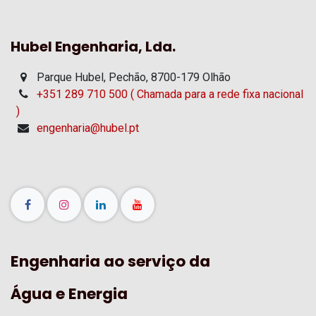
Hubel Engenharia, Lda.
Parque Hubel, Pechão, 8700-179 Olhão
+351 289 710 500 ( Chamada para a rede fixa nacional
)
engenharia@hubel.pt
Engenharia ao serviço da
Água e Energia