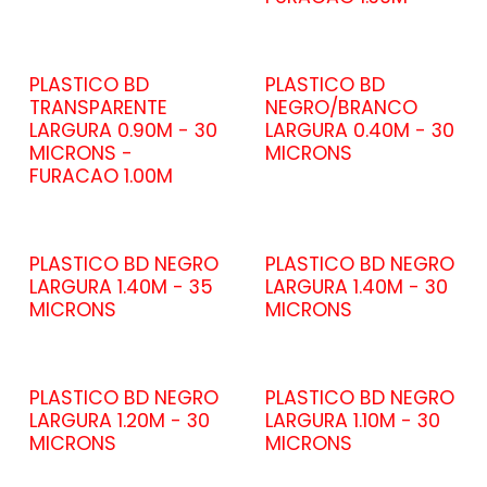
PLASTICO BD
PLASTICO BD
TRANSPARENTE
NEGRO/BRANCO
LARGURA 0.90M - 30
LARGURA 0.40M - 30
MICRONS -
MICRONS
FURACAO 1.00M
PLASTICO BD NEGRO
PLASTICO BD NEGRO
LARGURA 1.40M - 35
LARGURA 1.40M - 30
MICRONS
MICRONS
PLASTICO BD NEGRO
PLASTICO BD NEGRO
LARGURA 1.20M - 30
LARGURA 1.10M - 30
MICRONS
MICRONS