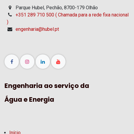
Parque Hubel, Pechão, 8700-179 Olhão
+351 289 710 500 ( Chamada para a rede fixa nacional
)
engenharia@hubel.pt
Engenharia ao serviço da
Água e Energia
Início