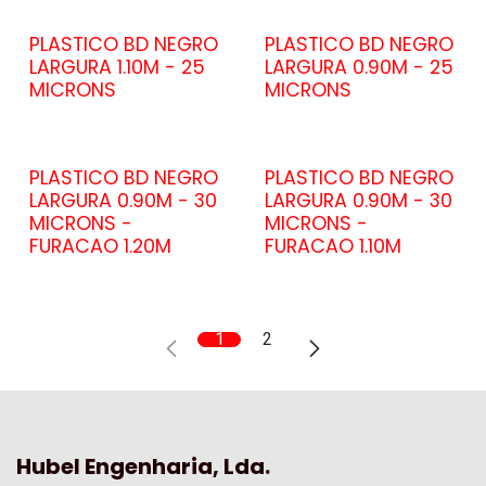
PLASTICO BD NEGRO
PLASTICO BD NEGRO
LARGURA 1.10M - 25
LARGURA 0.90M - 25
MICRONS
MICRONS
PLASTICO BD NEGRO
PLASTICO BD NEGRO
LARGURA 0.90M - 30
LARGURA 0.90M - 30
MICRONS -
MICRONS -
FURACAO 1.20M
FURACAO 1.10M
1
2
Hubel Engenharia, Lda.