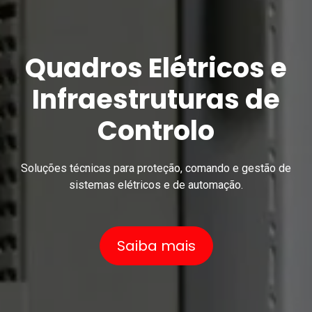
Quadros Elétricos e
Infraestruturas de
Controlo
Soluções técnicas para proteção, comando e gestão de
sistemas elétricos e de automação.
Saiba mais