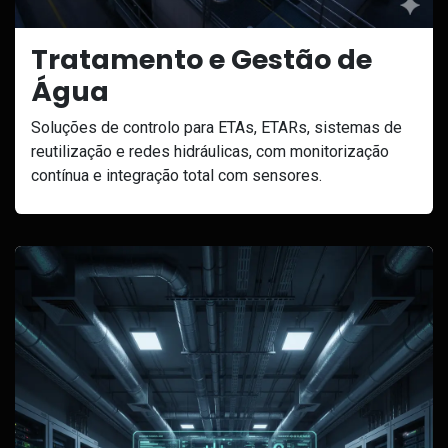
Tratamento e Gestão de
Água
Soluções de controlo para ETAs, ETARs, sistemas de
reutilização e redes hidráulicas, com monitorização
contínua e integração total com sensores.