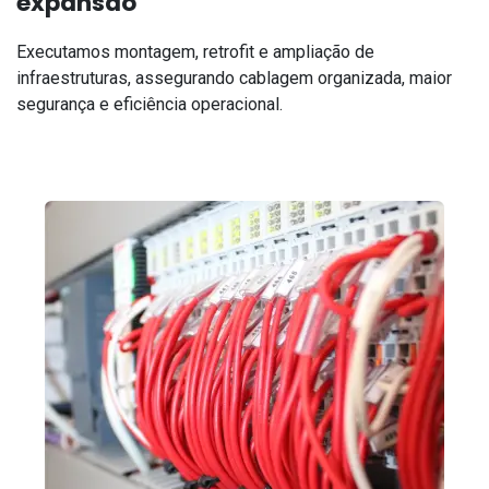
expansão
Executamos montagem, retrofit e ampliação de
infraestruturas, assegurando cablagem organizada, maior
segurança e eficiência operacional.