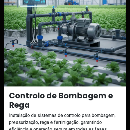
Controlo de Bombagem e
Rega
Instalação de sistemas de controlo para bombagem,
pressurização, rega e fertirrigação, garantindo
eficiência e operação segura em todas as fases.