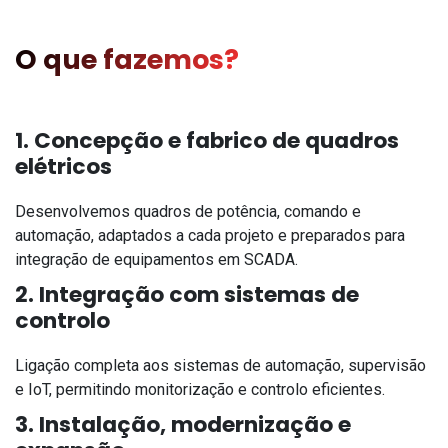
O que fazemos?
1. Concepção e fabrico de quadros
elétricos
Desenvolvemos quadros de potência, comando e
automação, adaptados a cada projeto e preparados para
integração de equipamentos em SCADA.
2. Integração com sistemas de
controlo
Ligação completa aos sistemas de automação, supervisão
e IoT, permitindo monitorização e controlo eficientes.
3. Instalação, modernização e