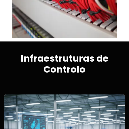
Infraestruturas de
Controlo