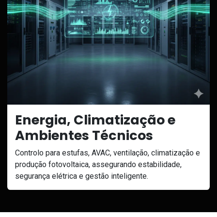
Energia, Climatização e
Ambientes Técnicos
Controlo para estufas, AVAC, ventilação, climatização e
produção fotovoltaica, assegurando estabilidade,
segurança elétrica e gestão inteligente.