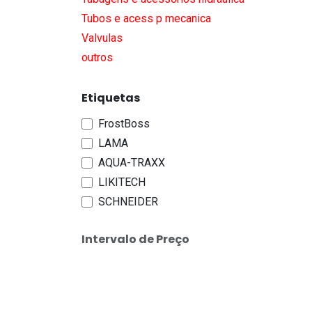
Tubos e acess p mecanica
Valvulas
outros
Etiquetas
FrostBoss
LAMA
AQUA-TRAXX
LIKITECH
SCHNEIDER
Intervalo de Preço