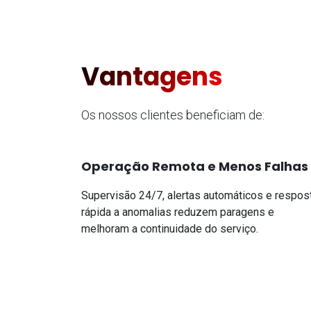
Vantagens
Os nossos clientes beneficiam de:
Operação Remota e Menos Falhas
Supervisão 24/7, alertas automáticos e respos
rápida a anomalias reduzem paragens e
melhoram a continuidade do serviço.