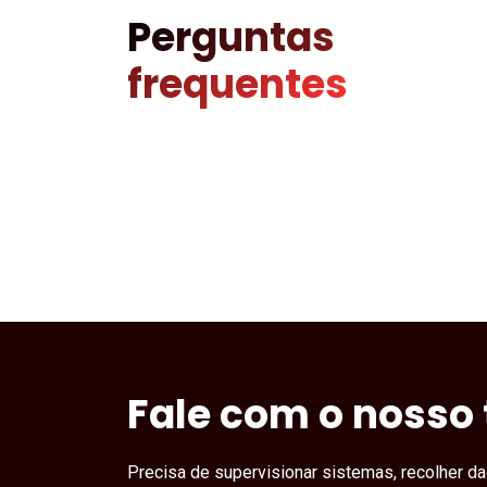
Perguntas
frequentes
Fale com o nosso 
Precisa de supervisionar sistemas, recolher da