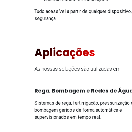
Tudo acessível a partir de qualquer dispositivo,
segurança.
Aplicações
As nossas soluções são utilizadas em:
Rega, Bombagem e Redes de Águ
Sistemas de rega, fertirrigação, pressurização 
bombagem geridos de forma automática e
supervisionados em tempo real.