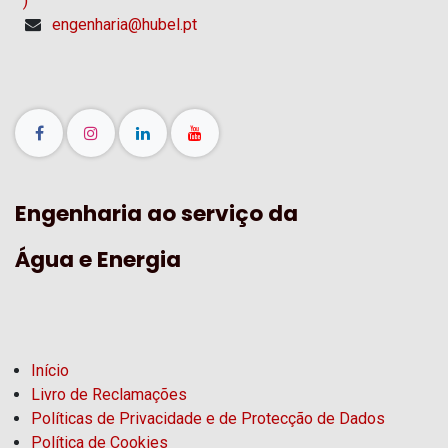
)
engenharia@hubel.pt
Engenharia ao serviço da
Água e Energia
Início
Livro de Reclamações
Políticas de Privacidade e de Protecção de Dados
Política de Cookies