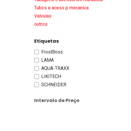
Tubos e acess p mecanica
Valvulas
outros
Etiquetas
FrostBoss
LAMA
AQUA-TRAXX
LIKITECH
SCHNEIDER
Intervalo de Preço