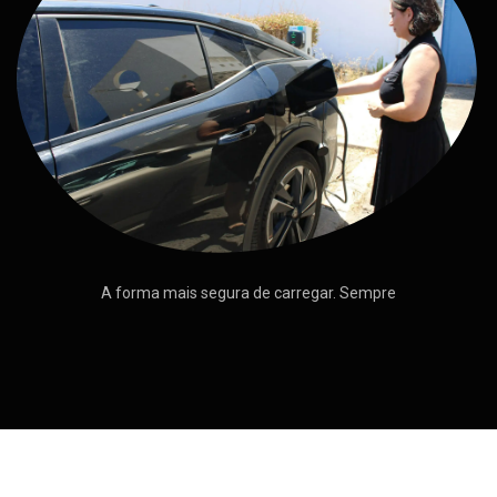
A forma mais segura de carregar. Sempre