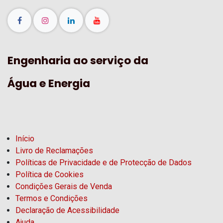
Engenharia ao serviço da
Água e Energia
Início
Livro de Reclamações
Políticas de Privacidade e de Protecção de Dados
Política de Cookies
Condições Gerais de Venda
Termos e Condições
Declaração de Acessibilidade
Ajuda