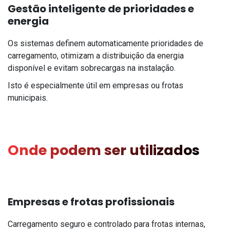
Gestão inteligente de prioridades e
energia
Os sistemas definem automaticamente prioridades de
carregamento, otimizam a distribuição da energia
disponível e evitam sobrecargas na instalação.
Isto é especialmente útil em empresas ou frotas
municipais.
Onde podem ser utilizados
Empresas e frotas profissionais
Carregamento seguro e controlado para frotas internas,