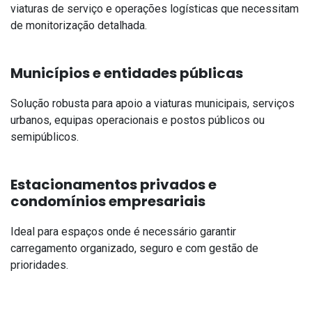
viaturas de serviço e operações logísticas que necessitam
de monitorização detalhada.
Municípios e entidades públicas
Solução robusta para apoio a viaturas municipais, serviços
urbanos, equipas operacionais e postos públicos ou
semipúblicos.
Estacionamentos privados e
condomínios empresariais
Ideal para espaços onde é necessário garantir
carregamento organizado, seguro e com gestão de
prioridades.