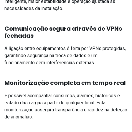
inteligente, maior estabilidade e operação ajustada às
necessidades da instalação.
Comunicação segura através de VPNs
fechadas
A ligação entre equipamentos é feita por VPNs protegidas,
garantindo segurança na troca de dados e um
funcionamento sem interferências externas.
Monitorização completa em tempo real
É possível acompanhar consumos, alarmes, históricos e
estado das cargas a partir de qualquer local. Esta
monitorização assegura transparência e rapidez na deteção
de anomalias.