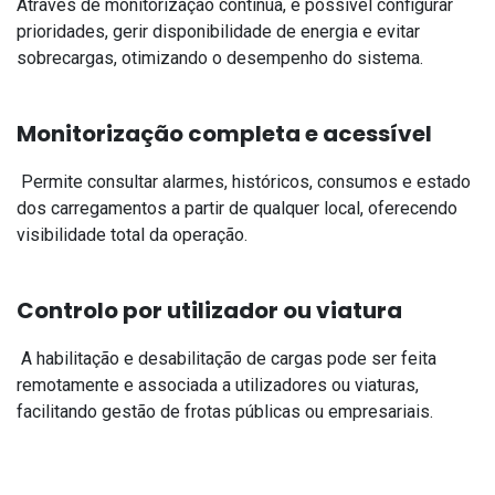
Através de monitorização contínua, é possível configurar
prioridades, gerir disponibilidade de energia e evitar
sobrecargas, otimizando o desempenho do sistema.
Monitorização completa e acessível
Permite consultar alarmes, históricos, consumos e estado
dos carregamentos a partir de qualquer local, oferecendo
visibilidade total da operação.
Controlo por utilizador ou viatura
A habilitação e desabilitação de cargas pode ser feita
remotamente e associada a utilizadores ou viaturas,
facilitando gestão de frotas públicas ou empresariais.