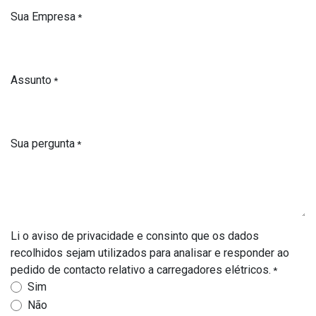
Sua Empresa
*
Assunto
*
Sua pergunta
*
Li o aviso de privacidade e consinto que os dados
recolhidos sejam utilizados para analisar e responder ao
pedido de contacto relativo a carregadores elétricos.
*
Sim
Não