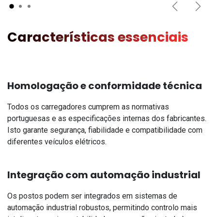
Previous
Next
Características essenciais
Homologação e conformidade técnica
Todos os carregadores cumprem as normativas
portuguesas e as especificações internas dos fabricantes.
Isto garante segurança, fiabilidade e compatibilidade com
diferentes veículos elétricos.
Integração com automação industrial
Os postos podem ser integrados em sistemas de
automação industrial robustos, permitindo controlo mais