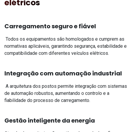
elétricos
Carregamento seguro e fiável
Todos os equipamentos são homologados e cumprem as
normativas aplicáveis, garantindo segurança, estabilidade e
compatibilidade com diferentes veículos elétricos.
Integração com automação industrial
A arquitetura dos postos permite integração com sistemas
de automação robustos, aumentando o controlo e a
fiabilidade do processo de carregamento.
Gestão inteligente da energia