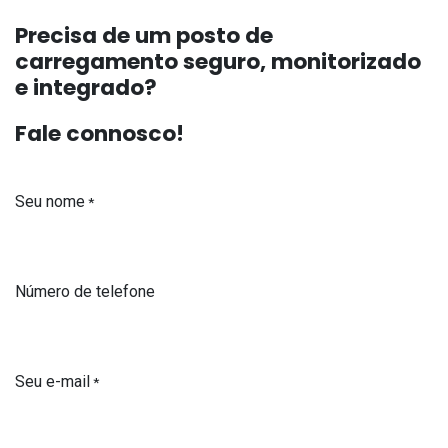
Precisa de um posto de
carregamento seguro, monitorizado
e integrado?
Fale connosco!
Seu nome
*
Número de telefone
Seu e-mail
*