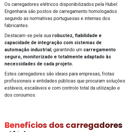
Os carregadores elétricos disponibilizados pela Hubel
Engenharia são postos de carregamento homologados
segundo as normativas portuguesas e internas dos
fabricantes.
Destacam-se pela sua
robustez, fiabilidade e
capacidade de integração com sistemas de
automação industrial
, garantindo um
carregamento
seguro, monitorizado e totalmente adaptado às
necessidades de cada projeto.
Estes carregadores são ideais para empresas, frotas
profissionais e entidades públicas que procuram soluções
estáveis, escaláveis e com controlo total da utilização e
dos consumos.
Benefícios dos carregadores