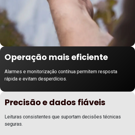
Operação mais eficiente
Alarmes e monitorização contínua permitem resposta
rápida e evitam desperdícios.
Precisão e dados fiáveis
Leituras consistentes que suportam decisões técnicas
seguras.