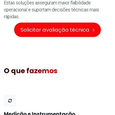
Estas soluções asseguram maior fiabilidade
operacional e suportam decisões técnicas mais
rápidas.
Solicitar avaliação técnica
O que fazemos
Medição e Instrumentação