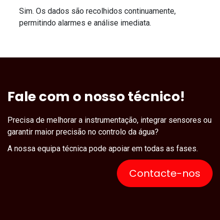
Sim. Os dados são recolhidos continuamente,
permitindo alarmes e análise imediata.
Fale com o nosso técnico!
Precisa de melhorar a instrumentação, integrar sensores ou
garantir maior precisão no controlo da água?
A nossa equipa técnica pode apoiar em todas as fases.
Contacte-nos