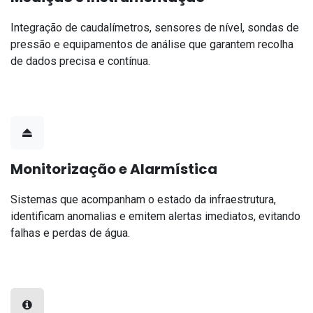
Integração de caudalímetros, sensores de nível, sondas de
pressão e equipamentos de análise que garantem recolha
de dados precisa e contínua.
Monitorização e Alarmística
Sistemas que acompanham o estado da infraestrutura,
identificam anomalias e emitem alertas imediatos, evitando
falhas e perdas de água.