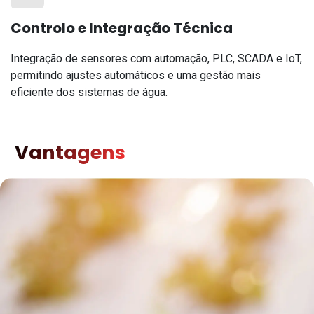
Controlo e Integração Técnica
Integração de sensores com automação, PLC, SCADA e IoT,
permitindo ajustes automáticos e uma gestão mais
eficiente dos sistemas de água.
Vantagens