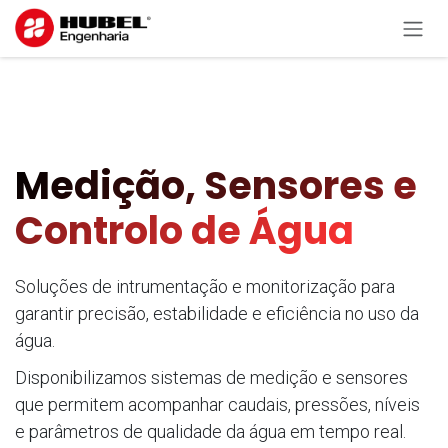
Pular para o conteúdo
Medição, Sensores e
Controlo de Água
Soluções de intrumentação e monitorização para
garantir precisão, estabilidade e eficiência no uso da
água.
Disponibilizamos sistemas de medição e sensores
que permitem acompanhar caudais, pressões, níveis
e parâmetros de qualidade da água em tempo real.