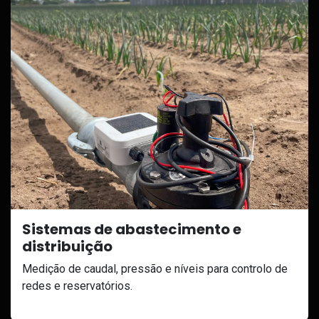
Sistemas de abastecimento e
distribuição
Medição de caudal, pressão e níveis para controlo de
redes e reservatórios.