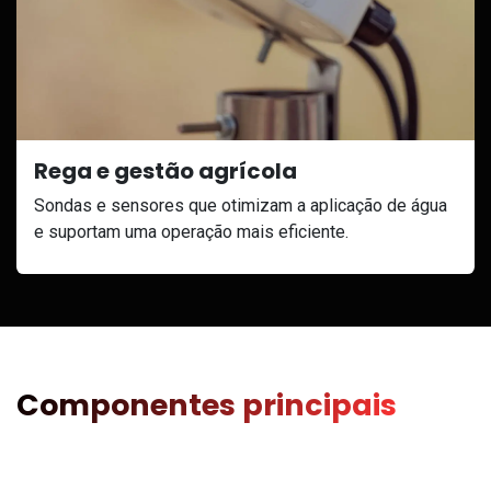
Rega e gestão agrícola
Sondas e sensores que otimizam a aplicação de água
e suportam uma operação mais eficiente.
Componentes principais