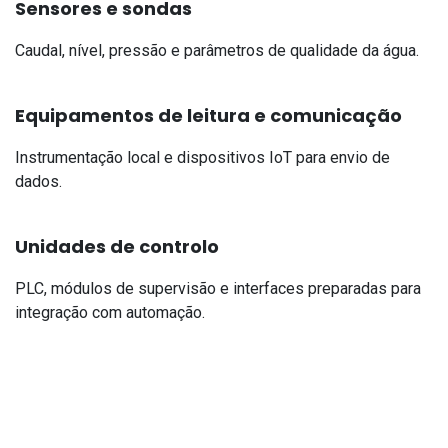
Sensores e sondas
Caudal, nível, pressão e parâmetros de qualidade da água.
Equipamentos de leitura e comunicação
Instrumentação local e dispositivos IoT para envio de
dados.
Unidades de controlo
PLC, módulos de supervisão e interfaces preparadas para
integração com automação.