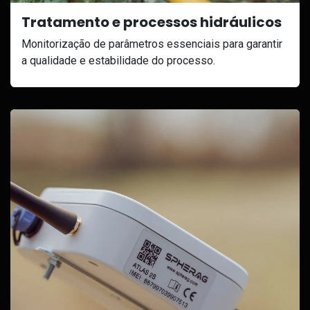
Tratamento e processos hidráulicos
Monitorização de parâmetros essenciais para garantir
a qualidade e estabilidade do processo.