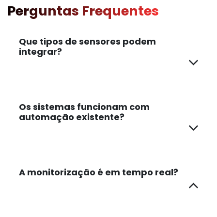
Perguntas Frequentes
Que tipos de sensores podem
integrar?
Os sistemas funcionam com
automação existente?
A monitorização é em tempo real?