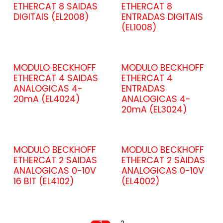
ETHERCAT 8 SAIDAS
ETHERCAT 8
DIGITAIS (EL2008)
ENTRADAS DIGITAIS
(EL1008)
MODULO BECKHOFF
MODULO BECKHOFF
ETHERCAT 4 SAIDAS
ETHERCAT 4
ANALOGICAS 4-
ENTRADAS
20mA (EL4024)
ANALOGICAS 4-
20mA (EL3024)
MODULO BECKHOFF
MODULO BECKHOFF
ETHERCAT 2 SAIDAS
ETHERCAT 2 SAIDAS
ANALOGICAS 0-10V
ANALOGICAS 0-10V
16 BIT (EL4102)
(EL4002)