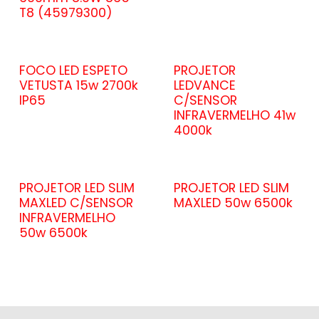
T8 (45979300)
FOCO LED ESPETO
PROJETOR
VETUSTA 15w 2700k
LEDVANCE
IP65
C/SENSOR
INFRAVERMELHO 41w
4000k
PROJETOR LED SLIM
PROJETOR LED SLIM
MAXLED C/SENSOR
MAXLED 50w 6500k
INFRAVERMELHO
50w 6500k