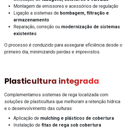
Montagem de emissores e acessórios de regulação
Ligação a sistemas de
bombagem, filtração e
armazenamento
Reparação, correção ou
modernização de sistemas
existentes
O processo é conduzido para assegurar eficiência desde o
primeiro dia, minimizando perdas e imprevistos.
Plasticultura integrada
Complementamos sistemas de rega localizada com
soluções de plasticultura que melhoram a retenção hídrica
e o desenvolvimento das culturas:
Aplicação de
mulching e plásticos de cobertura
Instalação de
fitas de rega sob cobertura