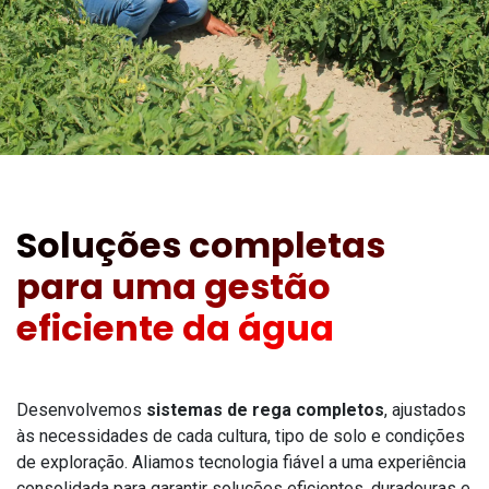
Soluções completas
para uma gestão
eficiente da água
Desenvolvemos
sistemas de rega completos
, ajustados
às necessidades de cada cultura, tipo de solo e condições
de exploração. Aliamos tecnologia fiável a uma experiência
consolidada para garantir soluções eficientes, duradouras e