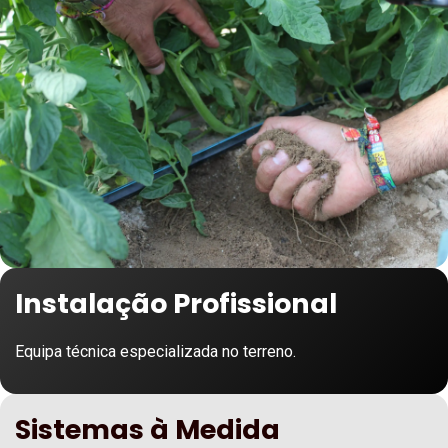
Instalação Profissional
Equipa técnica especializada no terreno.
Sistemas à Medida