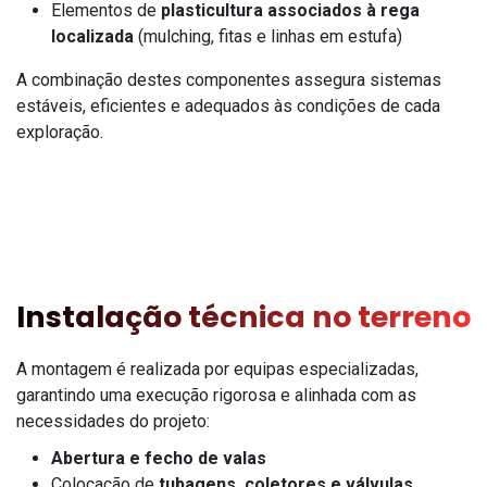
Elementos de
plasticultura associados à rega
localizada
(mulching, fitas e linhas em estufa)
A combinação destes componentes assegura sistemas
estáveis, eficientes e adequados às condições de cada
exploração.
Instalação técnica no terreno
A montagem é realizada por equipas especializadas,
garantindo uma execução rigorosa e alinhada com as
necessidades do projeto:
Abertura e fecho de valas
Colocação de
tubagens, coletores e válvulas