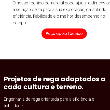
O nosso técnico comercial pode ajudar a dimensio
a solução certa para a sua exploração, garantindo
eficiência, fiabilidade e o melhor desempenho no
campo.
Peça apoio técnico
Projetos de rega adaptados a
cada cultura e terreno.
Engenharia de rega orientada para a eficiência e
fiabilidade.