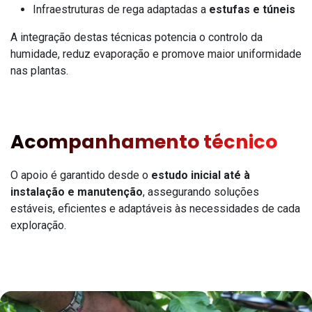
Infraestruturas de rega adaptadas a
estufas e túneis
A integração destas técnicas potencia o controlo da
humidade, reduz evaporação e promove maior uniformidade
nas plantas.
Acompanhamento técnico
O apoio é garantido desde o
estudo inicial até à
instalação e manutenção
, assegurando soluções
estáveis, eficientes e adaptáveis às necessidades de cada
exploração.