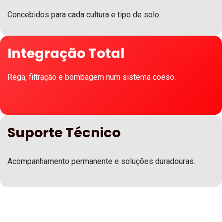
Concebidos para cada cultura e tipo de solo.
Integração Total
Rega, filtração e bombagem num sistema coeso.
Suporte Técnico
Acompanhamento permanente e soluções duradouras.