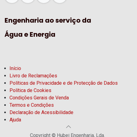
Engenharia ao serviço da
Água e Energia
Início
Livro de Reclamações
Políticas de Privacidade e de Protecção de Dados
Política de Cookies
Condições Gerais de Venda
Termos e Condições
Declaração de Acessibilidade
Ajuda
Copyright © Hubel Engenharia, Lda.