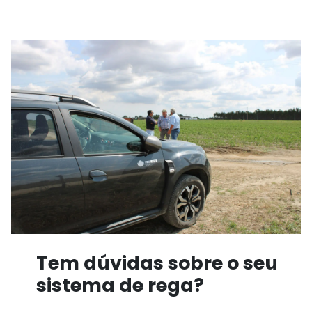
Tem dúvidas sobre o seu
sistema de rega?