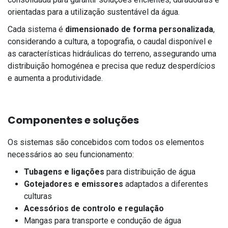
orientadas para a utilização sustentável da água.
Cada sistema é
dimensionado de forma personalizada
,
considerando a cultura, a topografia, o caudal disponível e
as características hidráulicas do terreno, assegurando uma
distribuição homogénea e precisa que reduz desperdícios
e aumenta a produtividade.
Componentes e soluções
Os sistemas são concebidos com todos os elementos
necessários ao seu funcionamento:
Tubagens e ligações
para distribuição de água
Gotejadores e emissores
adaptados a diferentes
culturas
Acessórios de controlo e regulação
Mangas para transporte e condução de água