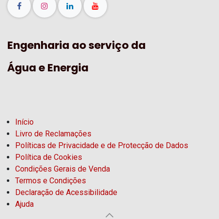
Engenharia ao serviço da
Água e Energia
Início
Livro de Reclamações
Políticas de Privacidade e de Protecção de Dados
Política de Cookies
Condições Gerais de Venda
Termos e Condições
Declaração de Acessibilidade
Ajuda