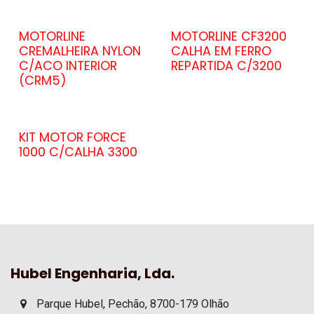
MOTORLINE
MOTORLINE CF3200
CREMALHEIRA NYLON
CALHA EM FERRO
C/ACO INTERIOR
REPARTIDA C/3200
(CRM5)
KIT MOTOR FORCE
1000 C/CALHA 3300
Hubel Engenharia, Lda.
Parque Hubel, Pechão, 8700-179 Olhão