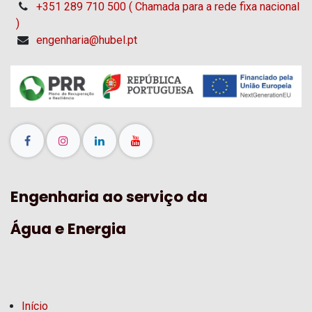
+351 289 710 500 ( Chamada para a rede fixa nacional
)
engenharia@hubel.pt
Engenharia ao serviço da
Água e Energia
Início