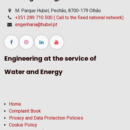
M. Parque Hubel, Pechão, 8700-179 Olhão
+351 289 710 500 ( Call to the fixed national network)
engenharia@hubel.pt
Engineering at the service of
Water and Energy
Home
Complaint Book
Privacy and Data Protection Policies
Cookie Policy