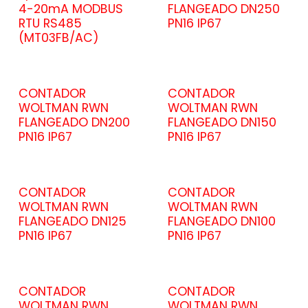
4-20mA MODBUS
FLANGEADO DN250
RTU RS485
PN16 IP67
(MT03FB/AC)
CONTADOR
CONTADOR
WOLTMAN RWN
WOLTMAN RWN
FLANGEADO DN200
FLANGEADO DN150
PN16 IP67
PN16 IP67
CONTADOR
CONTADOR
WOLTMAN RWN
WOLTMAN RWN
FLANGEADO DN125
FLANGEADO DN100
PN16 IP67
PN16 IP67
CONTADOR
CONTADOR
WOLTMAN RWN
WOLTMAN RWN