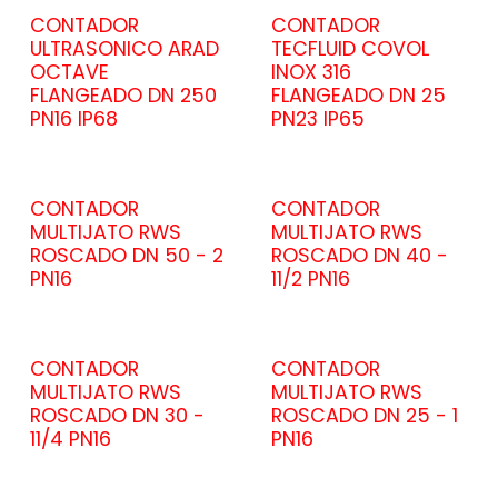
CONTADOR
CONTADOR
ULTRASONICO ARAD
TECFLUID COVOL
OCTAVE
INOX 316
FLANGEADO DN 250
FLANGEADO DN 25
PN16 IP68
PN23 IP65
CONTADOR
CONTADOR
MULTIJATO RWS
MULTIJATO RWS
ROSCADO DN 50 - 2
ROSCADO DN 40 -
PN16
11/2 PN16
CONTADOR
CONTADOR
MULTIJATO RWS
MULTIJATO RWS
ROSCADO DN 30 -
ROSCADO DN 25 - 1
11/4 PN16
PN16