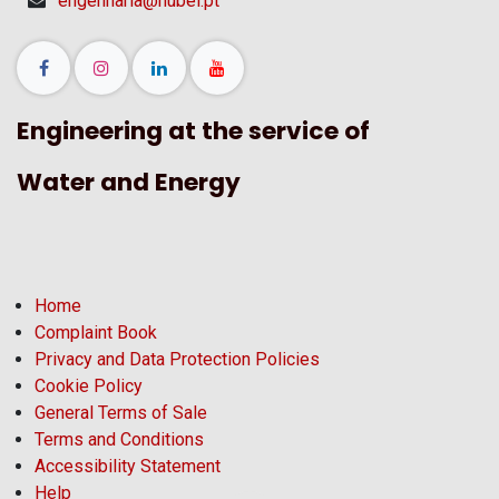
engenharia@hubel.pt
Engineering at the service of
Water and Energy
Home
Complaint Book
Privacy and Data Protection Policies
Cookie Policy
General Terms of Sale
Terms and Conditions
Accessibility Statement
Help