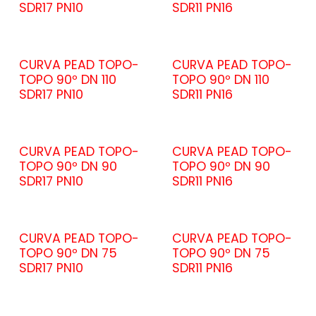
SDR17 PN10
SDR11 PN16
CURVA PEAD TOPO-
CURVA PEAD TOPO-
TOPO 90º DN 110
TOPO 90º DN 110
SDR17 PN10
SDR11 PN16
CURVA PEAD TOPO-
CURVA PEAD TOPO-
TOPO 90º DN 90
TOPO 90º DN 90
SDR17 PN10
SDR11 PN16
CURVA PEAD TOPO-
CURVA PEAD TOPO-
TOPO 90º DN 75
TOPO 90º DN 75
SDR17 PN10
SDR11 PN16