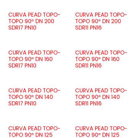
CURVA PEAD TOPO-
CURVA PEAD TOPO-
TOPO 90º DN 200
TOPO 90º DN 200
SDR17 PN10
SDR11 PN16
CURVA PEAD TOPO-
CURVA PEAD TOPO-
TOPO 90º DN 160
TOPO 90º DN 160
SDR17 PN10
SDR11 PN16
CURVA PEAD TOPO-
CURVA PEAD TOPO-
TOPO 90º DN 140
TOPO 90º DN 140
SDR17 PN10
SDR11 PN16
CURVA PEAD TOPO-
CURVA PEAD TOPO-
TOPO 90º DN 125
TOPO 90º DN 125