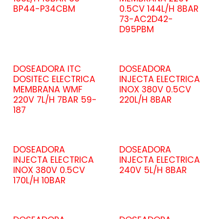
BP44-P34CBM
0.5CV 144L/H 8BAR
73-AC2D42-
D95PBM
DOSEADORA ITC
DOSEADORA
DOSITEC ELECTRICA
INJECTA ELECTRICA
MEMBRANA WMF
INOX 380V 0.5CV
220V 7L/H 7BAR 59-
220L/H 8BAR
187
DOSEADORA
DOSEADORA
INJECTA ELECTRICA
INJECTA ELECTRICA
INOX 380V 0.5CV
240V 5L/H 8BAR
170L/H 10BAR