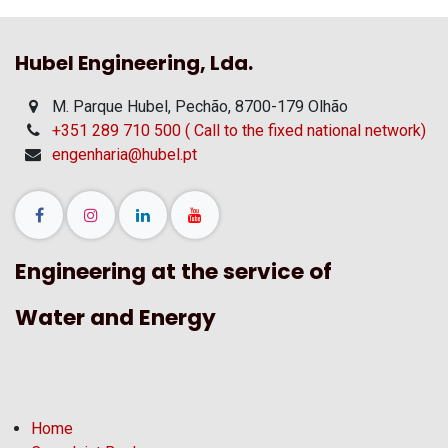
Hubel Engineering, Lda.
M. Parque Hubel, Pechão, 8700-179 Olhão
+351 289 710 500 ( Call to the fixed national network)
engenharia@hubel.pt
Engineering at the service of
Water and Energy
Home