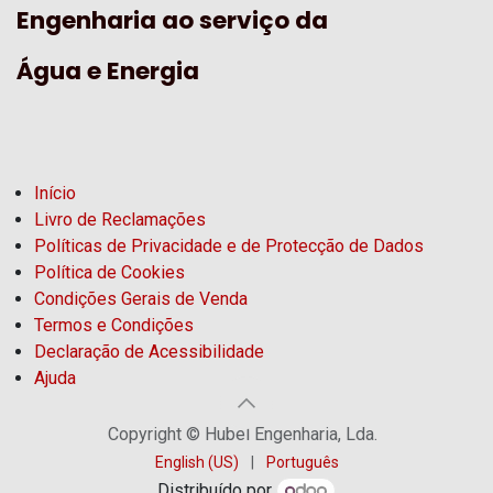
Engenharia ao serviço da
Água e Energia
Início
Livro de Reclamações
Políticas de Privacidade e de Protecção de Dados
Política de Cookies
Condições Gerais de Venda
Termos e Condições
Declaração de Acessibilidade
Ajuda
Copyright © Hubel Engenharia, Lda.
English (US)
|
Português
Distribuído por