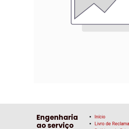
Engenharia
Início
ao serviço
Livro de Reclam