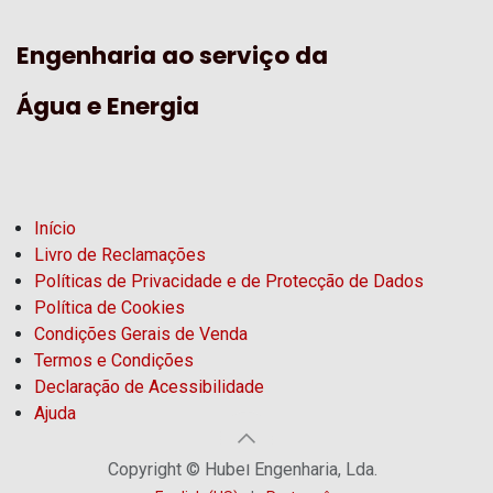
Engenharia ao serviço da
Água e Energia
Início
Livro de Reclamações
Políticas de Privacidade e de Protecção de Dados
Política de Cookies
Condições Gerais de Venda
Termos e Condições
Declaração de Acessibilidade
Ajuda
Copyright © Hubel Engenharia, Lda.