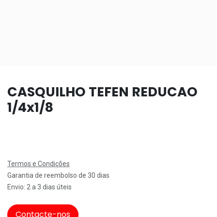
CASQUILHO TEFEN REDUCAO
1/4x1/8
Termos e Condições
Garantia de reembolso de 30 dias
Envio: 2 a 3 dias úteis
Contacte-nos