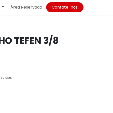
Área Reservada
Contate-nos
HO TEFEN 3/8
 30 dias