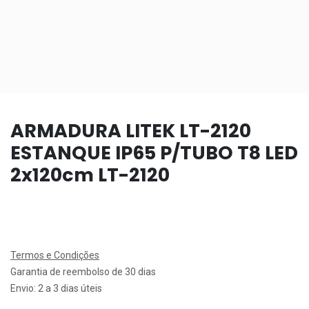
ARMADURA LITEK LT-2120
ESTANQUE IP65 P/TUBO T8 LED
2x120cm LT-2120
Termos e Condições
Garantia de reembolso de 30 dias
Envio: 2 a 3 dias úteis