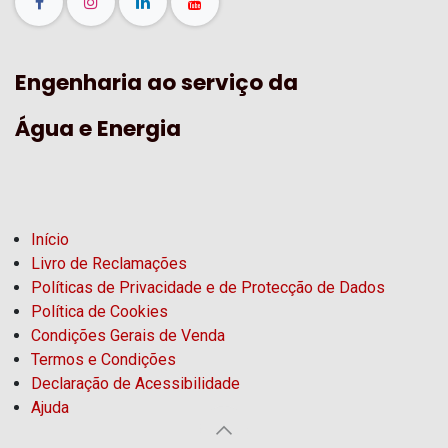
Engenharia ao serviço da
Água e Energia
Início
Livro de Reclamações
Políticas de Privacidade e de Protecção de Dados
Política de Cookies
Condições Gerais de Venda
Termos e Condições
Declaração de Acessibilidade
Ajuda