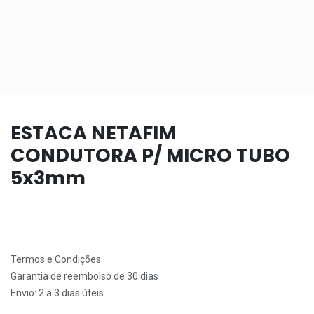
ESTACA NETAFIM
CONDUTORA P/ MICRO TUBO
5x3mm
Termos e Condições
Garantia de reembolso de 30 dias
Envio: 2 a 3 dias úteis