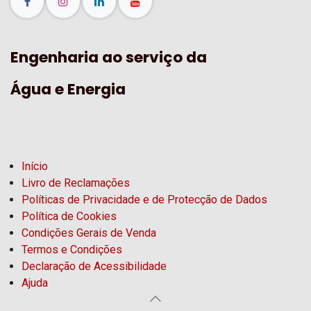
Engenharia ao serviço da
Água e Energia
Início
Livro de Reclamações
Políticas de Privacidade e de Protecção de Dados
Política de Cookies
Condições Gerais de Venda
Termos e Condições
Declaração de Acessibilidade
Ajuda