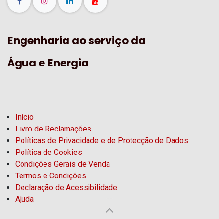
Engenharia ao serviço da
Água e Energia
Início
Livro de Reclamações
Políticas de Privacidade e de Protecção de Dados
Política de Cookies
Condições Gerais de Venda
Termos e Condições
Declaração de Acessibilidade
Ajuda