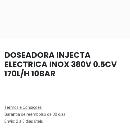
DOSEADORA INJECTA
ELECTRICA INOX 380V 0.5CV
170L/H 10BAR
Termos e Condições
Garantia de reembolso de 30 dias
Envio: 2 a 3 dias úteis