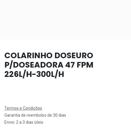
COLARINHO DOSEURO
P/DOSEADORA 47 FPM
226L/H-300L/H
Termos e Condições
Garantia de reembolso de 30 dias
Envio: 2 a 3 dias úteis