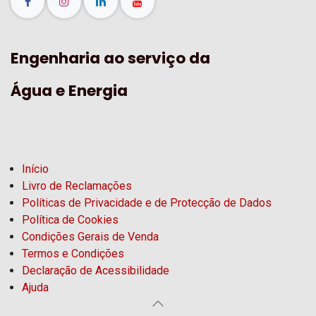
Engenharia ao serviço da
Água e Energia
Início
Livro de Reclamações
Políticas de Privacidade e de Protecção de Dados
Política de Cookies
Condições Gerais de Venda
Termos e Condições
Declaração de Acessibilidade
Ajuda