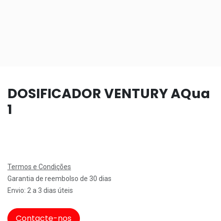
DOSIFICADOR VENTURY AQua
1
Termos e Condições
Garantia de reembolso de 30 dias
Envio: 2 a 3 dias úteis
Contacte-nos