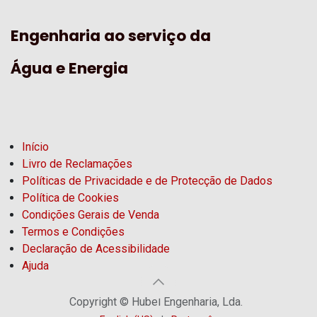
Engenharia ao serviço da
Água e Energia
Início
Livro de Reclamações
Políticas de Privacidade e de Protecção de Dados
Política de Cookies
Condições Gerais de Venda
Termos e Condições
Declaração de Acessibilidade
Ajuda
Copyright © Hubel Engenharia, Lda.