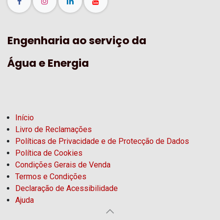
Engenharia ao serviço da
Água e Energia
Início
Livro de Reclamações
Políticas de Privacidade e de Protecção de Dados
Política de Cookies
Condições Gerais de Venda
Termos e Condições
Declaração de Acessibilidade
Ajuda