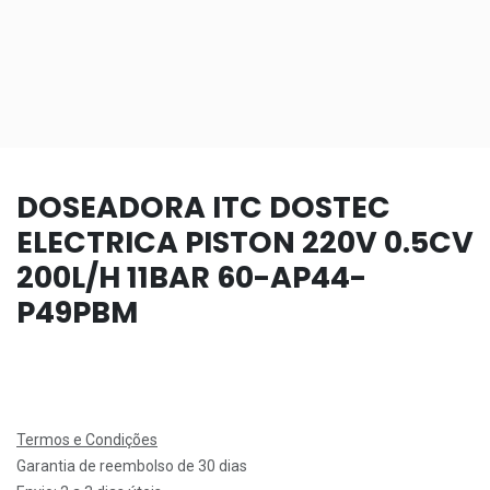
DOSEADORA ITC DOSTEC
ELECTRICA PISTON 220V 0.5CV
200L/H 11BAR 60-AP44-
P49PBM
Termos e Condições
Garantia de reembolso de 30 dias