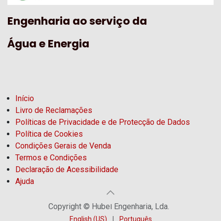
Engenharia ao serviço da
Água e Energia
Início
Livro de Reclamações
Políticas de Privacidade e de Protecção de Dados
Política de Cookies
Condições Gerais de Venda
Termos e Condições
Declaração de Acessibilidade
Ajuda
Copyright © Hubel Engenharia, Lda.
English (US)
|
Português