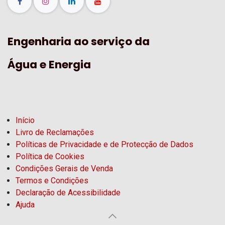
Engenharia ao serviço da
Água e Energia
Início
Livro de Reclamações
Políticas de Privacidade e de Protecção de Dados
Política de Cookies
Condições Gerais de Venda
Termos e Condições
Declaração de Acessibilidade
Ajuda