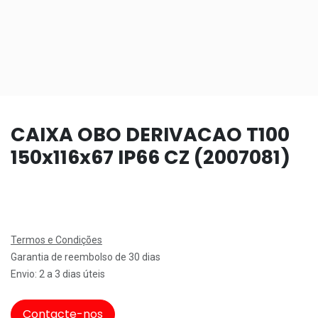
CAIXA OBO DERIVACAO T100
150x116x67 IP66 CZ (2007081)
Termos e Condições
Garantia de reembolso de 30 dias
Envio: 2 a 3 dias úteis
Contacte-nos