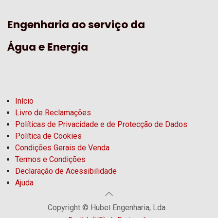
Engenharia ao serviço da
Água e Energia
Início
Livro de Reclamações
Políticas de Privacidade e de Protecção de Dados
Política de Cookies
Condições Gerais de Venda
Termos e Condições
Declaração de Acessibilidade
Ajuda
Copyright © Hubel Engenharia, Lda.