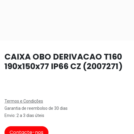
CAIXA OBO DERIVACAO T160
190x150x77 IP66 CZ (2007271)
Termos e Condições
Garantia de reembolso de 30 dias
Envio: 2 a 3 dias úteis
Contacte-nos