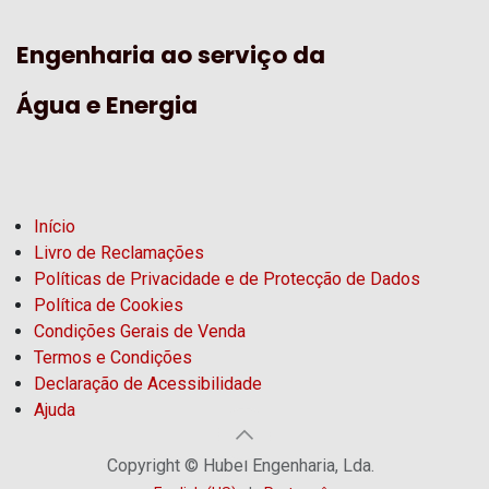
Engenharia ao serviço da
Água e Energia
Início
Livro de Reclamações
Políticas de Privacidade e de Protecção de Dados
Política de Cookies
Condições Gerais de Venda
Termos e Condições
Declaração de Acessibilidade
Ajuda
Copyright © Hubel Engenharia, Lda.