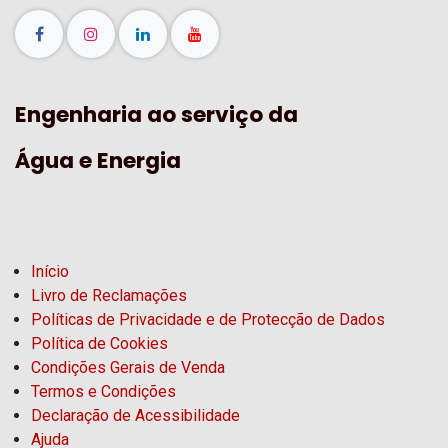
Engenharia ao serviço da
Água e Energia
Início
Livro de Reclamações
Políticas de Privacidade e de Protecção de Dados
Política de Cookies
Condições Gerais de Venda
Termos e Condições
Declaração de Acessibilidade
Ajuda