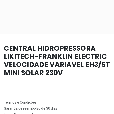
CENTRAL HIDROPRESSORA
LIKITECH-FRANKLIN ELECTRIC
VELOCIDADE VARIAVEL EH3/5T
MINI SOLAR 230V
Termos e Condições
Garantia de reembolso de 30 dias