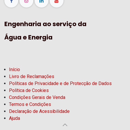
Engenharia ao serviço da
Água e Energia
Início
Livro de Reclamações
Políticas de Privacidade e de Protecção de Dados
Política de Cookies
Condições Gerais de Venda
Termos e Condições
Declaração de Acessibilidade
Ajuda