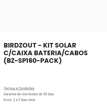
BIRDZOUT - KIT SOLAR
C/CAIXA BATERIA/CABOS
(BZ-SP160-PACK)
Termos e Condições
Garantia de reembolso de 30 dias
Envio: 2 a 3 dias úteis