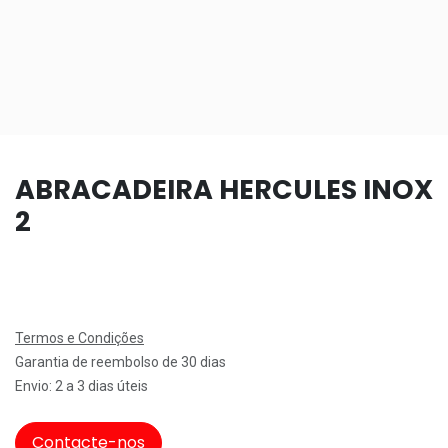
ABRACADEIRA HERCULES INOX
2
Termos e Condições
Garantia de reembolso de 30 dias
Envio: 2 a 3 dias úteis
Contacte-nos