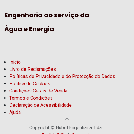
Engenharia ao serviço da
Água e Energia
Início
Livro de Reclamações
Políticas de Privacidade e de Protecção de Dados
Política de Cookies
Condições Gerais de Venda
Termos e Condições
Declaração de Acessibilidade
Ajuda
Copyright © Hubel Engenharia, Lda.