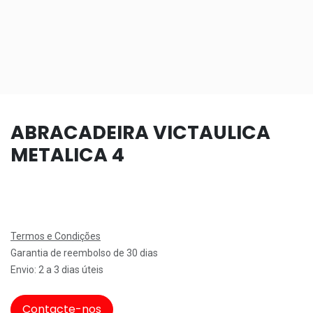
ABRACADEIRA VICTAULICA
METALICA 4
Termos e Condições
Garantia de reembolso de 30 dias
Envio: 2 a 3 dias úteis
Contacte-nos