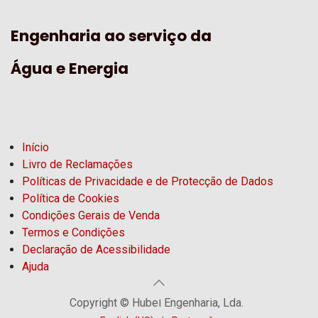
Engenharia ao serviço da
Água e Energia
Início
Livro de Reclamações
Políticas de Privacidade e de Protecção de Dados
Política de Cookies
Condições Gerais de Venda
Termos e Condições
Declaração de Acessibilidade
Ajuda
Copyright © Hubel Engenharia, Lda.