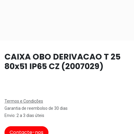
CAIXA OBO DERIVACAO T 25
80x51 IP65 CZ (2007029)
Termos e Condições
Garantia de reembolso de 30 dias
Envio: 2 a 3 dias úteis
Contacte-nos