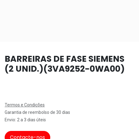
BARREIRAS DE FASE SIEMENS
(2 UNID.)(3VA9252-0WA00)
Termos e Condições
Garantia de reembolso de 30 dias
Envio: 2 a 3 dias úteis
Contacte-nos