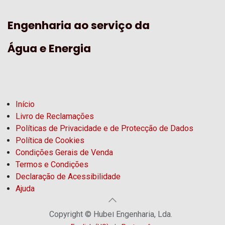
Engenharia ao serviço da
Água e Energia
Início
Livro de Reclamações
Políticas de Privacidade e de Protecção de Dados
Política de Cookies
Condições Gerais de Venda
Termos e Condições
Declaração de Acessibilidade
Ajuda
Copyright © Hubel Engenharia, Lda.