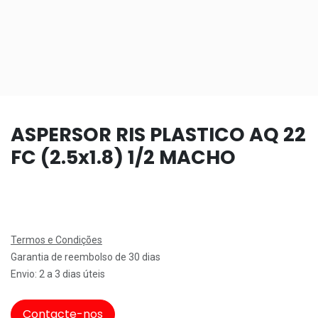
ASPERSOR RIS PLASTICO AQ 22
FC (2.5x1.8) 1/2 MACHO
Termos e Condições
Garantia de reembolso de 30 dias
Envio: 2 a 3 dias úteis
Contacte-nos