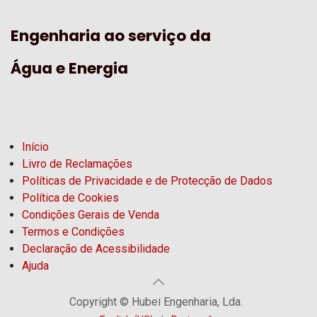
Engenharia ao serviço da
Água e Energia
Início
Livro de Reclamações
Políticas de Privacidade e de Protecção de Dados
Política de Cookies
Condições Gerais de Venda
Termos e Condições
Declaração de Acessibilidade
Ajuda
Copyright © Hubel Engenharia, Lda.