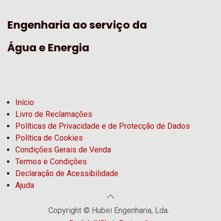
Engenharia ao serviço da
Água e Energia
Início
Livro de Reclamações
Políticas de Privacidade e de Protecção de Dados
Política de Cookies
Condições Gerais de Venda
Termos e Condições
Declaração de Acessibilidade
Ajuda
Copyright © Hubel Engenharia, Lda.