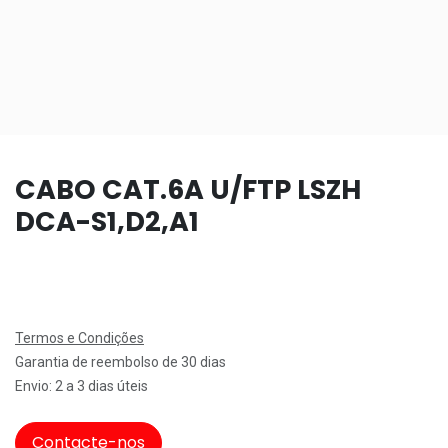
CABO CAT.6A U/FTP LSZH
DCA-S1,D2,A1
Termos e Condições
Garantia de reembolso de 30 dias
Envio: 2 a 3 dias úteis
Contacte-nos