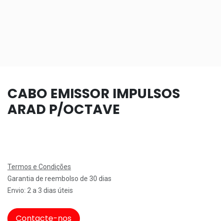
CABO EMISSOR IMPULSOS
ARAD P/OCTAVE
Termos e Condições
Garantia de reembolso de 30 dias
Envio: 2 a 3 dias úteis
Contacte-nos