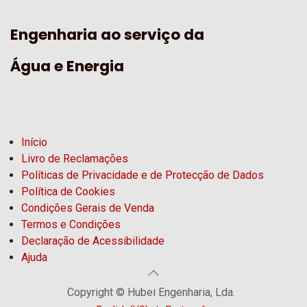
Engenharia ao serviço da
Água e Energia
Início
Livro de Reclamações
Políticas de Privacidade e de Protecção de Dados
Política de Cookies
Condições Gerais de Venda
Termos e Condições
Declaração de Acessibilidade
Ajuda
Copyright © Hubel Engenharia, Lda.