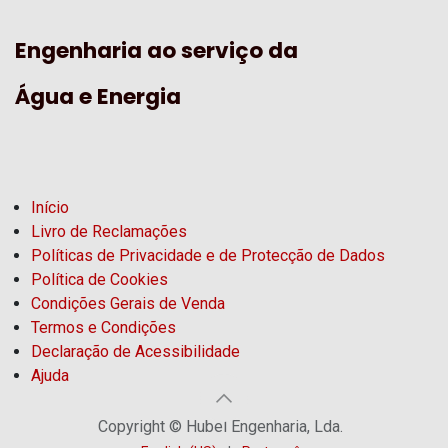
Engenharia ao serviço da
Água e Energia
Início
Livro de Reclamações
Políticas de Privacidade e de Protecção de Dados
Política de Cookies
Condições Gerais de Venda
Termos e Condições
Declaração de Acessibilidade
Ajuda
Copyright © Hubel Engenharia, Lda.