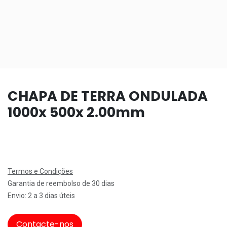
CHAPA DE TERRA ONDULADA
1000x 500x 2.00mm
Termos e Condições
Garantia de reembolso de 30 dias
Envio: 2 a 3 dias úteis
Contacte-nos