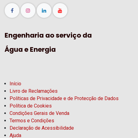
Engenharia ao serviço da
Água e Energia
Início
Livro de Reclamações
Políticas de Privacidade e de Protecção de Dados
Política de Cookies
Condições Gerais de Venda
Termos e Condições
Declaração de Acessibilidade
Ajuda