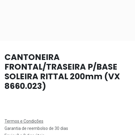
CANTONEIRA
FRONTAL/TRASEIRA P/BASE
SOLEIRA RITTAL 200mm (VX
8660.023)
Termos e Condições
Garantia de reembolso de 30 dias