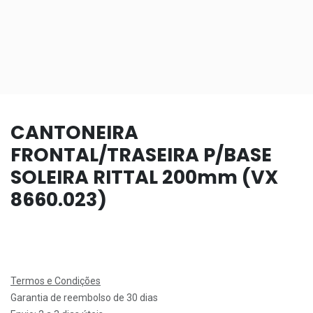
CANTONEIRA
FRONTAL/TRASEIRA P/BASE
SOLEIRA RITTAL 200mm (VX
8660.023)
Termos e Condições
Garantia de reembolso de 30 dias