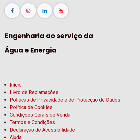
Engenharia ao serviço da
Água e Energia
Início
Livro de Reclamações
Políticas de Privacidade e de Protecção de Dados
Política de Cookies
Condições Gerais de Venda
Termos e Condições
Declaração de Acessibilidade
Ajuda