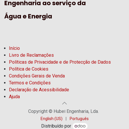
Engenharia ao serviço da
Água e Energia
Início
Livro de Reclamações
Políticas de Privacidade e de Protecção de Dados
Política de Cookies
Condições Gerais de Venda
Termos e Condições
Declaração de Acessibilidade
Ajuda
Copyright © Hubel Engenharia, Lda.
English (US)
|
Português
Distribuído por