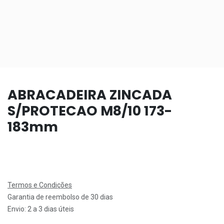
ABRACADEIRA ZINCADA
S/PROTECAO M8/10 173-
183mm
Termos e Condições
Garantia de reembolso de 30 dias
Envio: 2 a 3 dias úteis