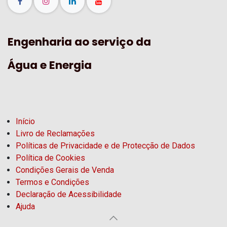
Engenharia ao serviço da
Água e Energia
Início
Livro de Reclamações
Políticas de Privacidade e de Protecção de Dados
Política de Cookies
Condições Gerais de Venda
Termos e Condições
Declaração de Acessibilidade
Ajuda