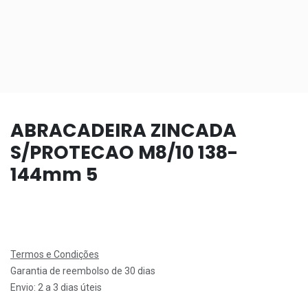
ABRACADEIRA ZINCADA
S/PROTECAO M8/10 138-
144mm 5
Termos e Condições
Garantia de reembolso de 30 dias
Envio: 2 a 3 dias úteis