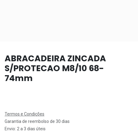
ABRACADEIRA ZINCADA
S/PROTECAO M8/10 68-
74mm
Termos e Condições
Garantia de reembolso de 30 dias
Envio: 2 a 3 dias úteis