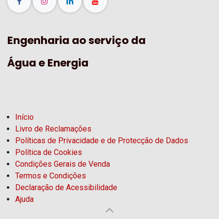
Engenharia ao serviço da
Água e Energia
Início
Livro de Reclamações
Políticas de Privacidade e de Protecção de Dados
Política de Cookies
Condições Gerais de Venda
Termos e Condições
Declaração de Acessibilidade
Ajuda