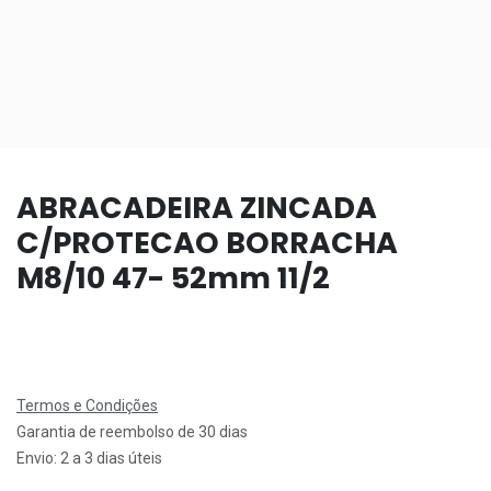
ABRACADEIRA ZINCADA
C/PROTECAO BORRACHA
M8/10 47- 52mm 11/2
Termos e Condições
Garantia de reembolso de 30 dias
Envio: 2 a 3 dias úteis