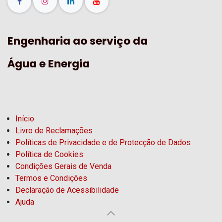
Engenharia ao serviço da
Água e Energia
Início
Livro de Reclamações
Políticas de Privacidade e de Protecção de Dados
Política de Cookies
Condições Gerais de Venda
Termos e Condições
Declaração de Acessibilidade
Ajuda