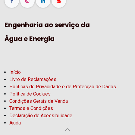
Engenharia ao serviço da
Água e Energia
Início
Livro de Reclamações
Políticas de Privacidade e de Protecção de Dados
Política de Cookies
Condições Gerais de Venda
Termos e Condições
Declaração de Acessibilidade
Ajuda