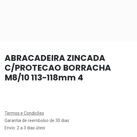
ABRACADEIRA ZINCADA
C/PROTECAO BORRACHA
M8/10 113-118mm 4
Termos e Condições
Garantia de reembolso de 30 dias
Envio: 2 a 3 dias úteis