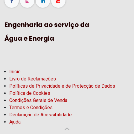
Engenharia ao serviço da
Água e Energia
Início
Livro de Reclamações
Políticas de Privacidade e de Protecção de Dados
Política de Cookies
Condições Gerais de Venda
Termos e Condições
Declaração de Acessibilidade
Ajuda