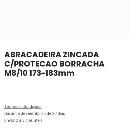
ABRACADEIRA ZINCADA
C/PROTECAO BORRACHA
M8/10 173-183mm
Termos e Condições
Garantia de reembolso de 30 dias
Envio: 2 a 3 dias úteis